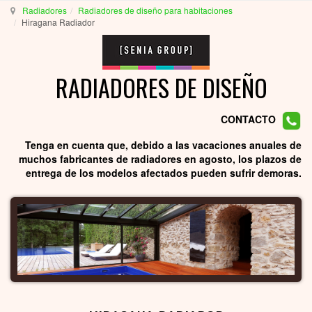
Radiadores
Radiadores de diseño para habitaciones
Hiragana Radiador
RADIADORES DE DISEÑO
CONTACTO
Tenga en cuenta que, debido a las vacaciones anuales de
muchos fabricantes de radiadores en agosto, los plazos de
entrega de los modelos afectados pueden sufrir demoras.