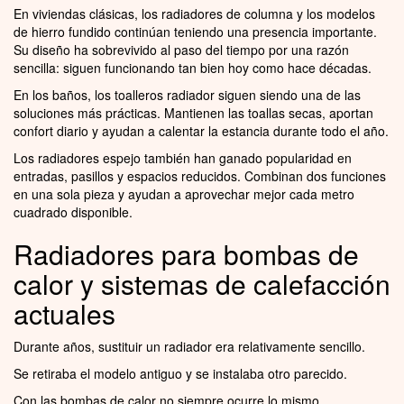
En viviendas clásicas, los radiadores de columna y los modelos
de hierro fundido continúan teniendo una presencia importante.
Su diseño ha sobrevivido al paso del tiempo por una razón
sencilla: siguen funcionando tan bien hoy como hace décadas.
En los baños, los toalleros radiador siguen siendo una de las
soluciones más prácticas. Mantienen las toallas secas, aportan
confort diario y ayudan a calentar la estancia durante todo el año.
Los radiadores espejo también han ganado popularidad en
entradas, pasillos y espacios reducidos. Combinan dos funciones
en una sola pieza y ayudan a aprovechar mejor cada metro
cuadrado disponible.
Radiadores para bombas de
calor y sistemas de calefacción
actuales
Durante años, sustituir un radiador era relativamente sencillo.
Se retiraba el modelo antiguo y se instalaba otro parecido.
Con las bombas de calor no siempre ocurre lo mismo.