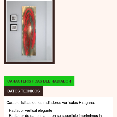
CARACTERÍSTICAS DEL RADIADOR
DATOS TÉCNICOS
Características de los radiadores verticales Hiragana:
- Radiador vertical elegante
- Radiador de panel plano, en su superficie imprimimos la