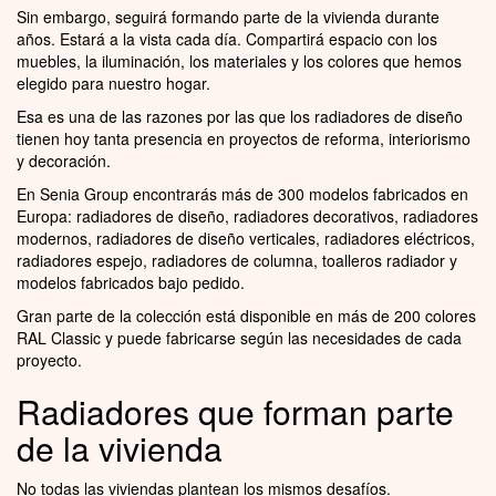
Sin embargo, seguirá formando parte de la vivienda durante
años. Estará a la vista cada día. Compartirá espacio con los
muebles, la iluminación, los materiales y los colores que hemos
elegido para nuestro hogar.
Esa es una de las razones por las que los radiadores de diseño
tienen hoy tanta presencia en proyectos de reforma, interiorismo
y decoración.
En Senia Group encontrarás más de 300 modelos fabricados en
Europa: radiadores de diseño, radiadores decorativos, radiadores
modernos, radiadores de diseño verticales, radiadores eléctricos,
radiadores espejo, radiadores de columna, toalleros radiador y
modelos fabricados bajo pedido.
Gran parte de la colección está disponible en más de 200 colores
RAL Classic y puede fabricarse según las necesidades de cada
proyecto.
Radiadores que forman parte
de la vivienda
No todas las viviendas plantean los mismos desafíos.