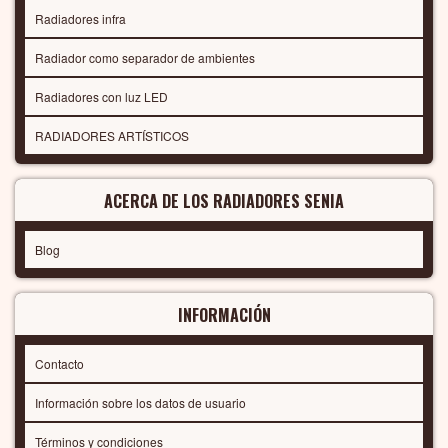
Radiadores infra
Radiador como separador de ambientes
Radiadores con luz LED
RADIADORES ARTÍSTICOS
ACERCA DE LOS RADIADORES SENIA
Blog
INFORMACIÓN
Contacto
Información sobre los datos de usuario
Términos y condiciones