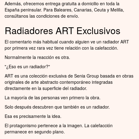
Además, ofrecemos entrega gratuita a domicilio en toda la
España peninsular. Para Baleares, Canarias, Ceuta y Melilla,
consúltanos las condiciones de envío.
Radiadores ART Exclusivos
El comentario más habitual cuando alguien ve un radiador ART
por primera vez rara vez tiene relación con la calefacción.
Normalmente la reacción es otra.
"¿Eso es un radiador?"
ART es una colección exclusiva de Senia Group basada en obras
originales de arte abstracto contemporáneo integradas
directamente en la superficie del radiador.
La mayoría de las personas ven primero la obra.
Solo después descubren que también es un radiador.
Esa es precisamente la idea.
El protagonismo pertenece a la imagen. La calefacción
permanece en segundo plano.