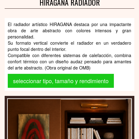
HIRAGANA RADIADOR
El radiador artístico HIRAGANA destaca por una impactante
obra de arte abstracto con colores intensos y gran
personalidad.
Su formato vertical convierte el radiador en un verdadero
punto focal dentro del interior.
Compatible con diferentes sistemas de calefacción, combina
confort térmico con un diseño audaz pensado para amantes
del arte abstracto. (Obra original de OMB)
seleccionar tipo, tamaño y rendimiento