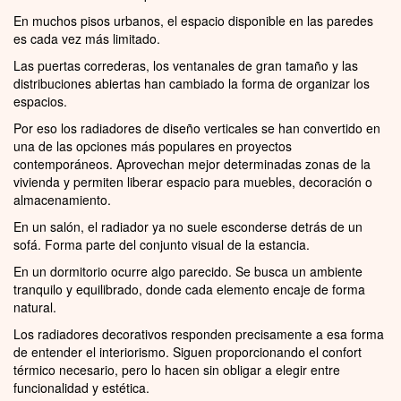
En muchos pisos urbanos, el espacio disponible en las paredes
es cada vez más limitado.
Las puertas correderas, los ventanales de gran tamaño y las
distribuciones abiertas han cambiado la forma de organizar los
espacios.
Por eso los radiadores de diseño verticales se han convertido en
una de las opciones más populares en proyectos
contemporáneos. Aprovechan mejor determinadas zonas de la
vivienda y permiten liberar espacio para muebles, decoración o
almacenamiento.
En un salón, el radiador ya no suele esconderse detrás de un
sofá. Forma parte del conjunto visual de la estancia.
En un dormitorio ocurre algo parecido. Se busca un ambiente
tranquilo y equilibrado, donde cada elemento encaje de forma
natural.
Los radiadores decorativos responden precisamente a esa forma
de entender el interiorismo. Siguen proporcionando el confort
térmico necesario, pero lo hacen sin obligar a elegir entre
funcionalidad y estética.