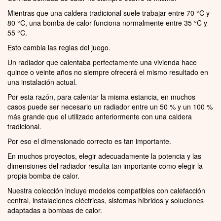
Mientras que una caldera tradicional suele trabajar entre 70 °C y
80 °C, una bomba de calor funciona normalmente entre 35 °C y
55 °C.
Esto cambia las reglas del juego.
Un radiador que calentaba perfectamente una vivienda hace
quince o veinte años no siempre ofrecerá el mismo resultado en
una instalación actual.
Por esta razón, para calentar la misma estancia, en muchos
casos puede ser necesario un radiador entre un 50 % y un 100 %
más grande que el utilizado anteriormente con una caldera
tradicional.
Por eso el dimensionado correcto es tan importante.
En muchos proyectos, elegir adecuadamente la potencia y las
dimensiones del radiador resulta tan importante como elegir la
propia bomba de calor.
Nuestra colección incluye modelos compatibles con calefacción
central, instalaciones eléctricas, sistemas híbridos y soluciones
adaptadas a bombas de calor.