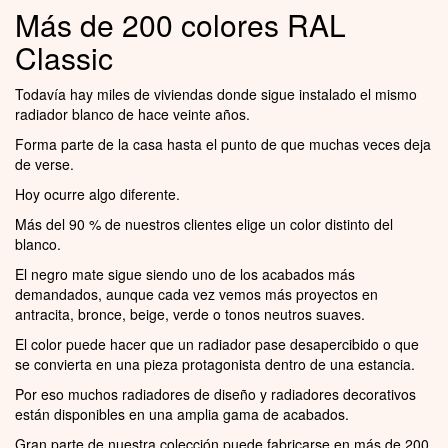
Más de 200 colores RAL
Classic
Todavía hay miles de viviendas donde sigue instalado el mismo
radiador blanco de hace veinte años.
Forma parte de la casa hasta el punto de que muchas veces deja
de verse.
Hoy ocurre algo diferente.
Más del 90 % de nuestros clientes elige un color distinto del
blanco.
El negro mate sigue siendo uno de los acabados más
demandados, aunque cada vez vemos más proyectos en
antracita, bronce, beige, verde o tonos neutros suaves.
El color puede hacer que un radiador pase desapercibido o que
se convierta en una pieza protagonista dentro de una estancia.
Por eso muchos radiadores de diseño y radiadores decorativos
están disponibles en una amplia gama de acabados.
Gran parte de nuestra colección puede fabricarse en más de 200