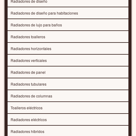
Radiadores de diseño
Radiadores de diseño para habitaciones
Radiadores de lujo para baños
Radiadores toalleros
Radiadores horizontales
Radiadores verticales
Radiadores de panel
Radiadores tubulares
Radiadores de columnas
Toalleros eléctricos
Radiadores eléctricos
Radiadores híbridos