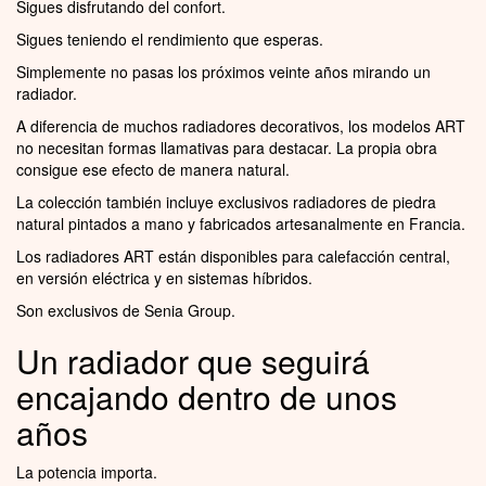
Sigues disfrutando del confort.
Sigues teniendo el rendimiento que esperas.
Simplemente no pasas los próximos veinte años mirando un
radiador.
A diferencia de muchos radiadores decorativos, los modelos ART
no necesitan formas llamativas para destacar. La propia obra
consigue ese efecto de manera natural.
La colección también incluye exclusivos radiadores de piedra
natural pintados a mano y fabricados artesanalmente en Francia.
Los radiadores ART están disponibles para calefacción central,
en versión eléctrica y en sistemas híbridos.
Son exclusivos de Senia Group.
Un radiador que seguirá
encajando dentro de unos
años
La potencia importa.