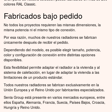
colores RAL Classic.
Fabricados bajo pedido
No todos los proyectos requieren las mismas dimensiones, la
misma potencia ni el mismo tipo de conexión.
Por esa razón, muchos de nuestros radiadores se fabrican
únicamente después de recibir el pedido.
Dependiendo del modelo, es posible elegir tamaño, potencia,
color y configuración de conexión entre distintas opciones
disponibles.
Esta flexibilidad permite adaptar el radiador a la vivienda y al
sistema de calefacción, en lugar de adaptar la vivienda a las
limitaciones de un producto estándar.
Todos nuestros radiadores se fabrican exclusivamente en la
Unión Europea y el Reino Unido por fabricantes especializados.
Senia Group está presente en varios mercados europeos, entre
ellos España, Alemania, Francia, Suecia, Países Bajos, Croacia,
Hungría y Reino Unido.