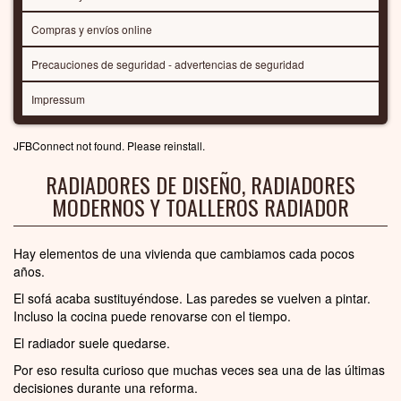
Compras y envíos online
Precauciones de seguridad - advertencias de seguridad
Impressum
JFBConnect not found. Please reinstall.
RADIADORES DE DISEÑO, RADIADORES
MODERNOS Y TOALLEROS RADIADOR
Hay elementos de una vivienda que cambiamos cada pocos
años.
El sofá acaba sustituyéndose. Las paredes se vuelven a pintar.
Incluso la cocina puede renovarse con el tiempo.
El radiador suele quedarse.
Por eso resulta curioso que muchas veces sea una de las últimas
decisiones durante una reforma.