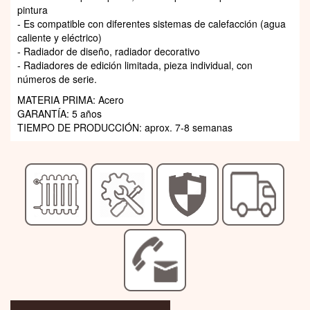
pintura
- Es compatible con diferentes sistemas de calefacción (agua
caliente y eléctrico)
- Radiador de diseño, radiador decorativo
- Radiadores de edición limitada, pieza individual, con
números de serie.
MATERIA PRIMA: Acero
GARANTÍA: 5 años
TIEMPO DE PRODUCCIÓN: aprox. 7-8 semanas