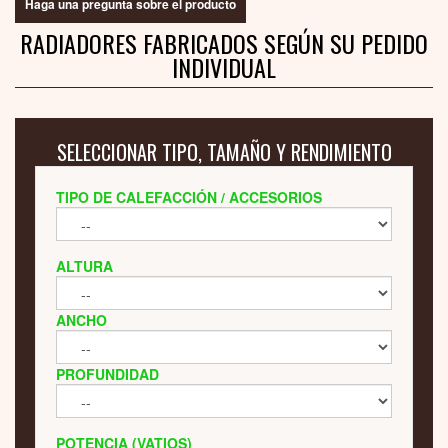
Haga una pregunta sobre el producto
RADIADORES FABRICADOS SEGÚN SU PEDIDO
INDIVIDUAL
SELECCIONAR TIPO, TAMAÑO Y RENDIMIENTO
TIPO DE CALEFACCIÓN / ACCESORIOS
ALTURA
ANCHO
PROFUNDIDAD
POTENCIA (VATIOS)