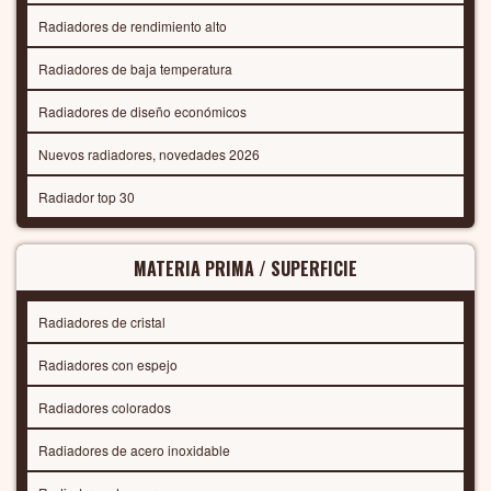
Radiadores de rendimiento alto
Radiadores de baja temperatura
Radiadores de diseño económicos
Nuevos radiadores, novedades 2026
Radiador top 30
MATERIA PRIMA / SUPERFICIE
Radiadores de cristal
Radiadores con espejo
Radiadores colorados
Radiadores de acero inoxidable