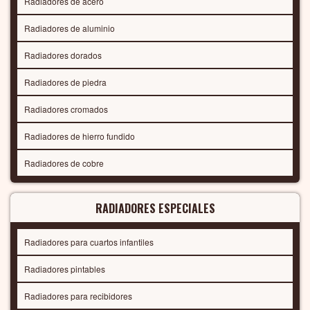
Radiadores de acero
Radiadores de aluminio
Radiadores dorados
Radiadores de piedra
Radiadores cromados
Radiadores de hierro fundido
Radiadores de cobre
RADIADORES ESPECIALES
Radiadores para cuartos infantiles
Radiadores pintables
Radiadores para recibidores